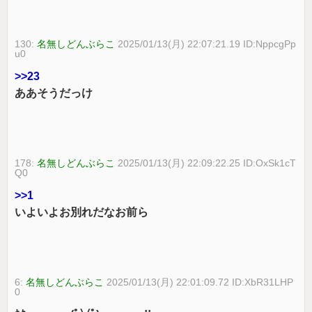
130:
名無しどんぶらこ
2025/01/13(月) 22:07:21.19 ID:NppcgPp
u0
>>23
ああそうだっけ
178:
名無しどんぶらこ
2025/01/13(月) 22:09:22.25 ID:OxSk1cT
Q0
>>1
いよいよお別れだなお前ら
6:
名無しどんぶらこ
2025/01/13(月) 22:01:09.72 ID:XbR31LHP
0