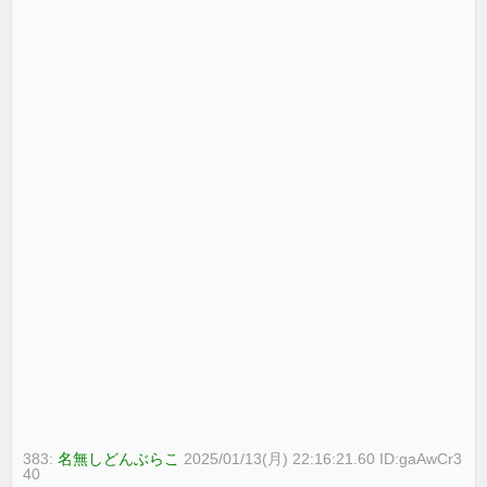
383:
名無しどんぶらこ
2025/01/13(月) 22:16:21.60 ID:gaAwCr3
40