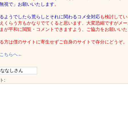
無視で」お願いいたします
。
るようでしたら荒らしとそれに関わるコメ全対応
も検討してい
えくらう方もかなりでてくると思います、大変恐縮ですがメー
まが平和に閲覧・コメントできますよう、ご協力をお願いいたしま
る方は僕のサイトに寄生せずご自身のサイトで存分にどうぞ。
こちらへ←
ト: