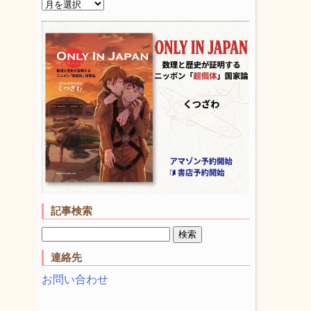
記事検索
連絡先
お問い合わせ