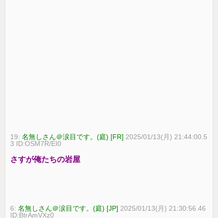
19:
名無しさん＠涙目です。(庭) [FR]
2025/01/13(月) 21:44:00.5
3 ID:OSM7R/EI0
さすが俺たちの岩屋
6:
名無しさん＠涙目です。(庭) [JP]
2025/01/13(月) 21:30:56.46
ID:BtrAmVXz0