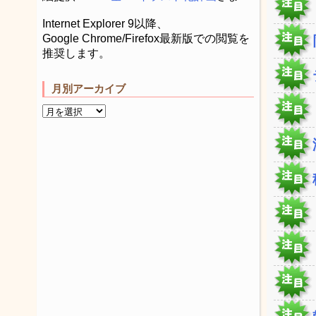
Internet Explorer 9以降、
Google Chrome/Firefox最新版での閲覧を
推奨します。
月別アーカイブ