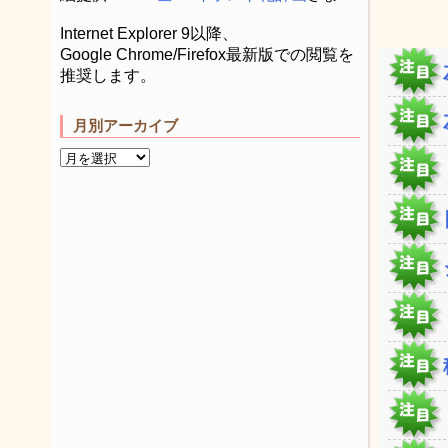
Internet Explorer 9以降、
Google Chrome/Firefox最新版での閲覧を
推奨します。
月別アーカイブ