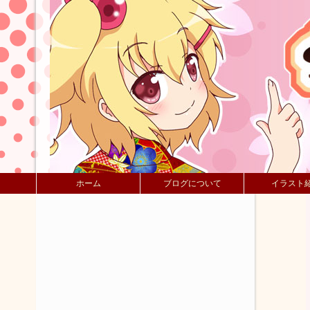
ホーム
ブログについて
イラスト