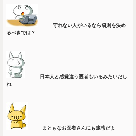
守れない人がいるなら罰則を決め
るべきでは？
日本人と感覚違う医者もいるみたいだし
ね
まともなお医者さんにも迷惑だよ