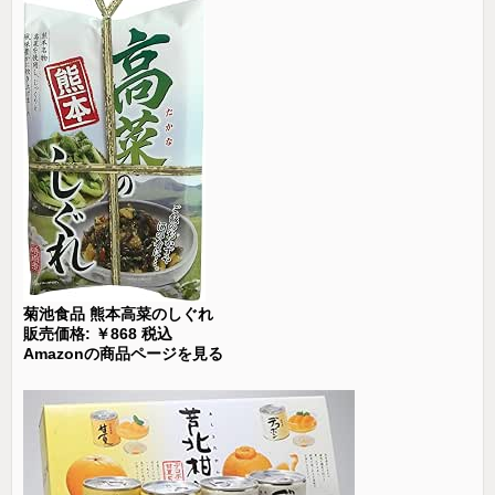
菊池食品 熊本高菜のしぐれ
販売価格: ￥868 税込
Amazonの商品ページを見る