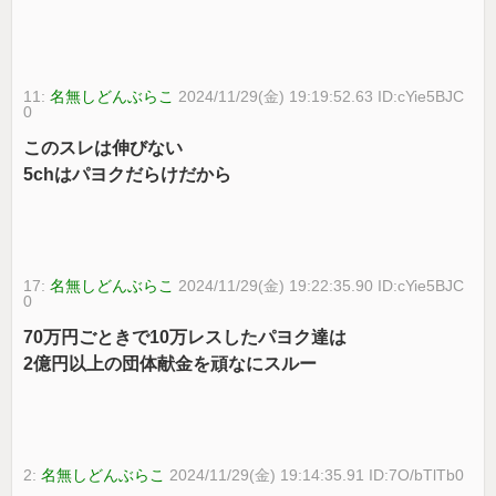
11:
名無しどんぶらこ
2024/11/29(金) 19:19:52.63 ID:cYie5BJC
0
このスレは伸びない
5chはパヨクだらけだから
17:
名無しどんぶらこ
2024/11/29(金) 19:22:35.90 ID:cYie5BJC
0
70万円ごときで10万レスしたパヨク達は
2億円以上の団体献金を頑なにスルー
2:
名無しどんぶらこ
2024/11/29(金) 19:14:35.91 ID:7O/bTlTb0