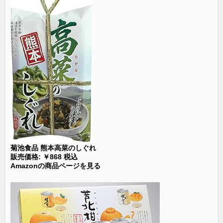
菊池食品 熊本高菜のしぐれ
販売価格: ￥868 税込
Amazonの商品ページを見る