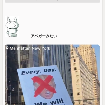
アベガーみたい