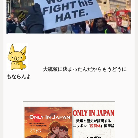
大統領に決まったんだからもうどうに
もならんよ