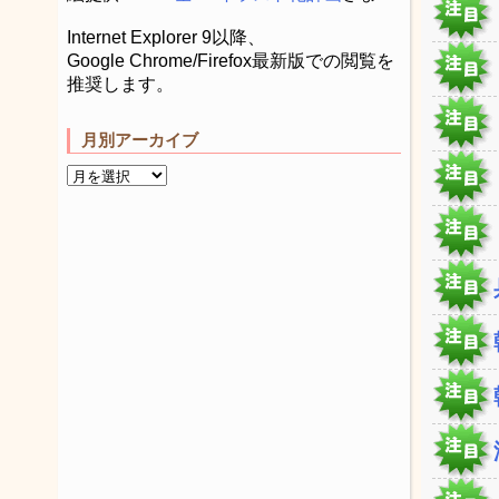
Internet Explorer 9以降、
Google Chrome/Firefox最新版での閲覧を
推奨します。
月別アーカイブ