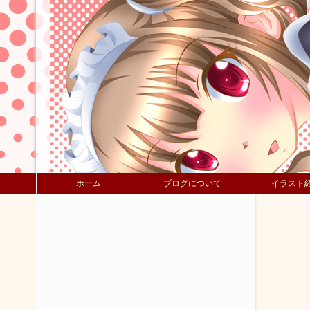
ホーム
ブログについて
イラスト