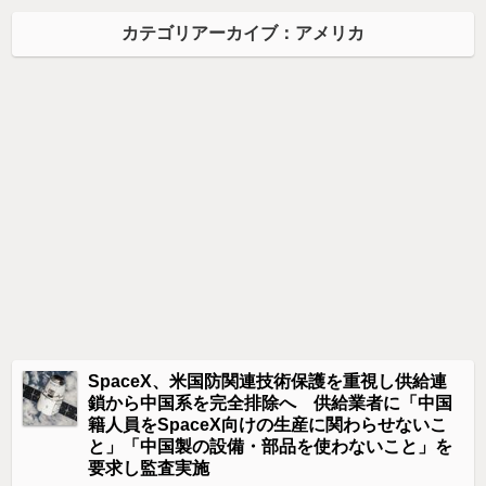
カテゴリアーカイブ：アメリカ
SpaceX、米国防関連技術保護を重視し供給連
鎖から中国系を完全排除へ 供給業者に「中国
籍人員をSpaceX向けの生産に関わらせないこ
と」「中国製の設備・部品を使わないこと」を
要求し監査実施