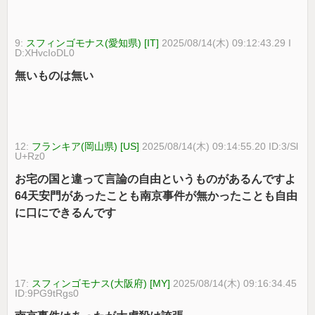
9:
スフィンゴモナス(愛知県) [IT]
2025/08/14(木) 09:12:43.29 I
D:XHvcIoDL0
無いものは無い
12:
フランキア(岡山県) [US]
2025/08/14(木) 09:14:55.20 ID:3/Sl
U+Rz0
お宅の国と違って言論の自由というものがあるんですよ
64天安門があったことも南京事件が無かったことも自由
に口にできるんです
17:
スフィンゴモナス(大阪府) [MY]
2025/08/14(木) 09:16:34.45
ID:9PG9tRgs0