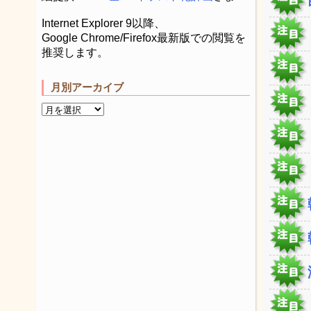
Internet Explorer 9以降、
Google Chrome/Firefox最新版での閲覧を
推奨します。
月別アーカイブ