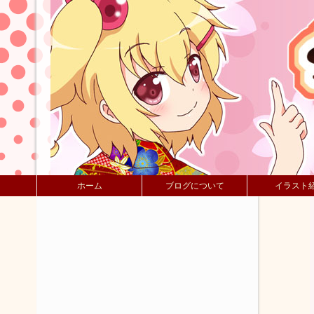
ホーム
ブログについて
イラスト