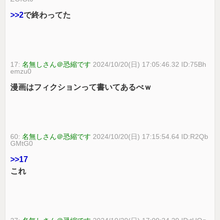
>>2
で終わってた
17:
名無しさん＠恐縮です
2024/10/20(日) 17:05:46.32 ID:75Bh
emzu0
漫画はフィクションって書いてあるべｗ
60:
名無しさん＠恐縮です
2024/10/20(日) 17:15:54.64 ID:R2Qb
GMtG0
>>17
これ