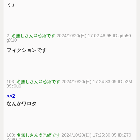
ぅ」
2:
名無しさん＠恐縮です
2024/10/20(日) 17:02:48.95 ID:gdp50
gX10
フィクションです
103:
名無しさん＠恐縮です
2024/10/20(日) 17:24:33.09 ID:e2M
99c0u0
>>2
なんかワロタ
109:
名無しさん＠恐縮です
2024/10/20(日) 17:25:30.05 ID:Z79
ZOIGt0