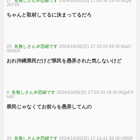
27:
名無しさん＠恐縮です
2024/10/20(日) 17:09:34.29 ID:tUQq
JX7Y0
ちゃんと取材してるに決まってるだろ
29:
名無しさん＠恐縮です
2024/10/20(日) 17:10:19.59 ID:tGeC
S5SU0
おれ沖縄県民だけど県民を愚弄された気しないけど
8:
名無しさん＠恐縮です
2024/10/20(日) 17:03:20.18 ID:l4QpF3
h50
県民じゃなくてお前らを愚弄してんの
33:
名無しさん＠恐縮です
2024/10/20(日) 17:11:41.50 ID:USlGf