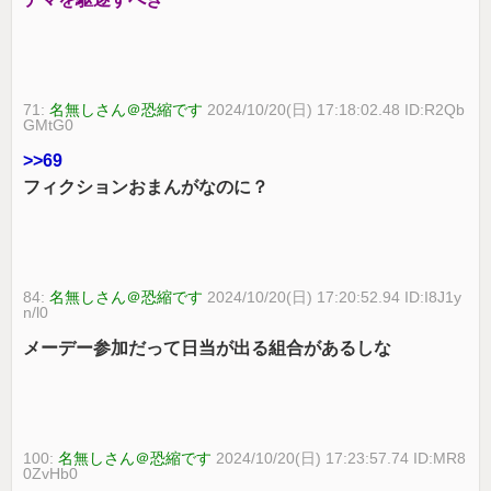
71:
名無しさん＠恐縮です
2024/10/20(日) 17:18:02.48 ID:R2Qb
GMtG0
>>69
フィクションおまんがなのに？
84:
名無しさん＠恐縮です
2024/10/20(日) 17:20:52.94 ID:I8J1y
n/l0
メーデー参加だって日当が出る組合があるしな
100:
名無しさん＠恐縮です
2024/10/20(日) 17:23:57.74 ID:MR8
0ZvHb0