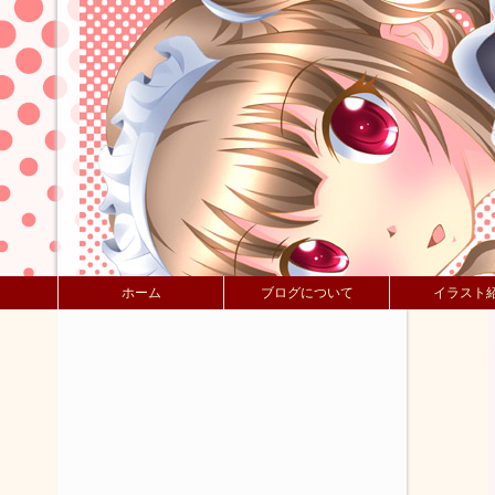
ホーム
ブログについて
イラスト