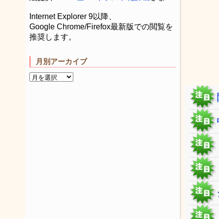
Internet Explorer 9以降、
Google Chrome/Firefox最新版での閲覧を
推奨します。
月別アーカイブ