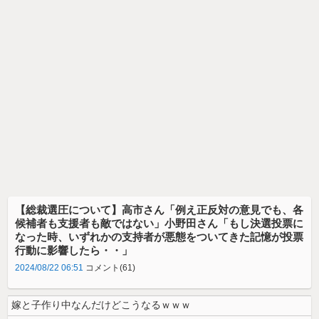
【総裁選圧について】高市さん「例え正反対の意見でも、各
候補者も支援者も敵ではない」小野田さん「もし決選投票に
なった時、いずれかの支持者が悪態をついてきた記憶が投票
行動に影響したら・・」
2024/08/22 06:51
コメント(61)
嫁と子作り中なんだけどこうなるｗｗｗ