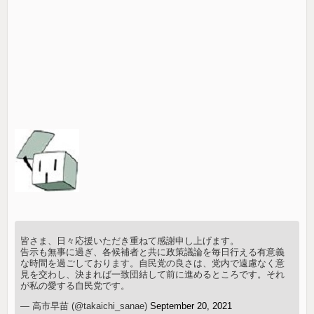
皆さま、日々応援いただき重ねて感謝申し上げます。
告示も無事に過ぎ、各候補者と共に政策議論を毎日行える有意義
な時間を過ごしております。自民党の良さは、党内で遠慮なく意
見を交わし、決まれば一致団結して前に進めるところです。それ
が私の愛する自民党です。
— 高市早苗 (@takaichi_sanae)
September 20, 2021