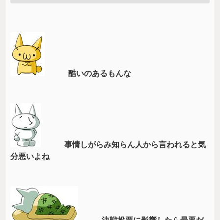
酷いのあるもんな
事情しがらみ知らん人から言われると気
分悪いよね