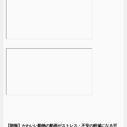
【朗報】かわいい動物の動画がストレス・不安の軽減になる可