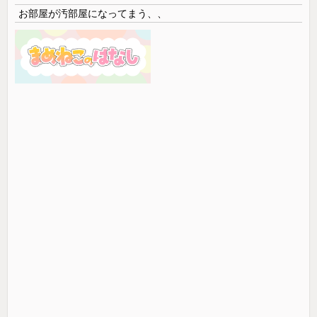
お部屋が汚部屋になってまう、、