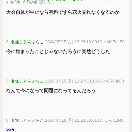
3:09.75 ID:LW95hQ1o0
大会自体が中止なら有料ですら花火見れなくなるのか
6:
名無しどんぶらこ
2024/07/15(月) 12:28:10.00 ID:inhMEgL50
今に始まったことじゃないだろうに突然どうした
5:
名無しどんぶらこ
2024/07/15(月) 12:27:33.15 ID:4W5Y3ijC0
なんで今になって問題になってるんだろう
8:
名無しどんぶらこ
2024/07/15(月) 12:28:38.61 ID:ICPu/1JR0
>>5