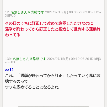
12:
名無しさん＠恐縮です
2024/07/15(月) 08:38:29.62 ID:oUOe
X8PU0
その日のうちに訂正して改めて謝罪しただけなのに
選挙が終わってから訂正したと捏造して批判する蓮舫終
わってる
139:
名無しさん＠恐縮です
2024/07/15(月) 09:10:06.26 ID:kBj3
vbFX0
>>12
これ、「選挙が終わってから訂正」したっていう風に吹
聴するのって
ウソを広めてることになるよね