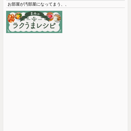
お部屋が汚部屋になってまう、、