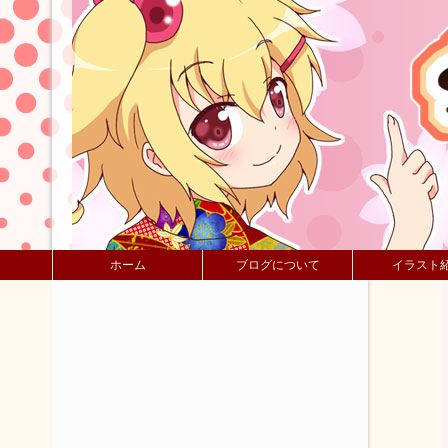
ホーム
ブログについて
イラスト