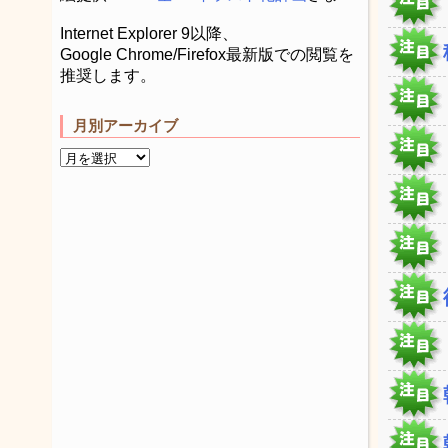
Internet Explorer 9以降、
Google Chrome/Firefox最新版での閲覧を
推奨します。
月別アーカイブ