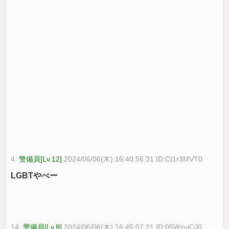
4:
警備員[Lv.12]
2024/06/06(木) 16:40:56.31 ID:CI1r3MVT0
LGBTやべー
14:
警備員[Lv.8]
2024/06/06(木) 16:45:07.21 ID:05WzujCJ0