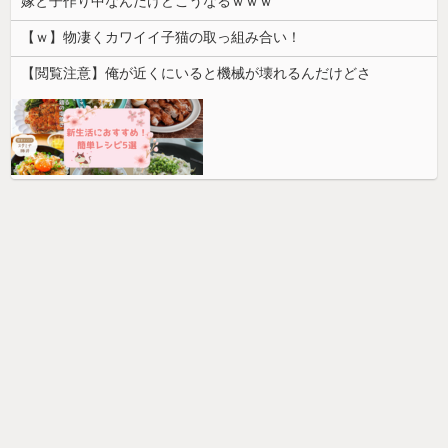
嫁と子作り中なんだけどこうなるｗｗｗ
【ｗ】物凄くカワイイ子猫の取っ組み合い！
【閲覧注意】俺が近くにいると機械が壊れるんだけどさ