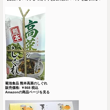
菊池食品 熊本高菜のしぐれ
販売価格: ￥868 税込
Amazonの商品ページを見る