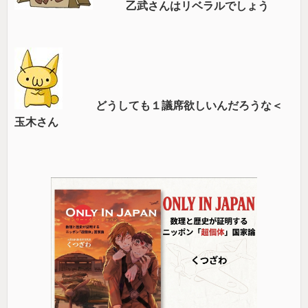
乙武さんはリベラルでしょう
どうしても１議席欲しいんだろうな＜
玉木さん