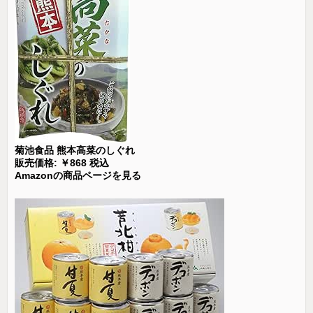
菊池食品 熊本高菜のしぐれ
販売価格: ￥868 税込
Amazonの商品ページを見る