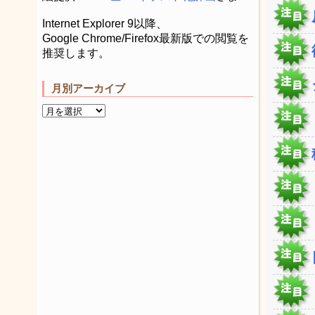
Internet Explorer 9以降、
Google Chrome/Firefox最新版での閲覧を
推奨します。
月別アーカイブ