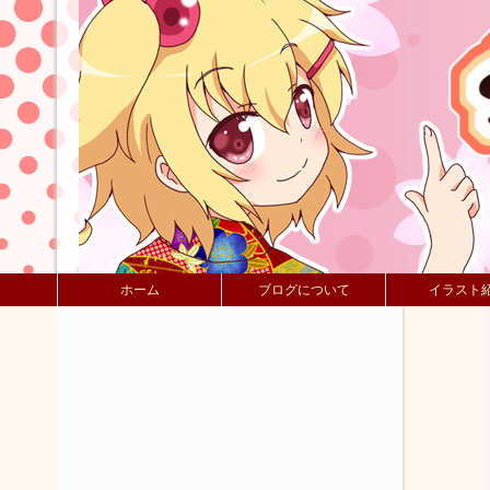
ホーム
ブログについて
イラスト