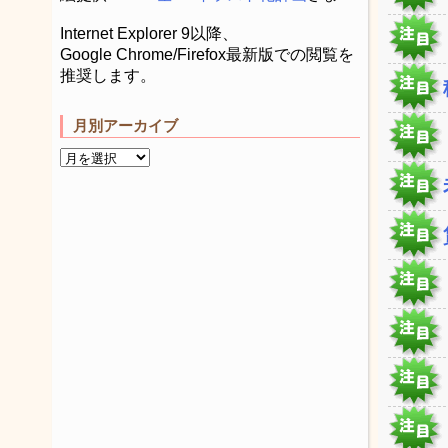
Internet Explorer 9以降、
Google Chrome/Firefox最新版での閲覧を
推奨します。
月別アーカイブ