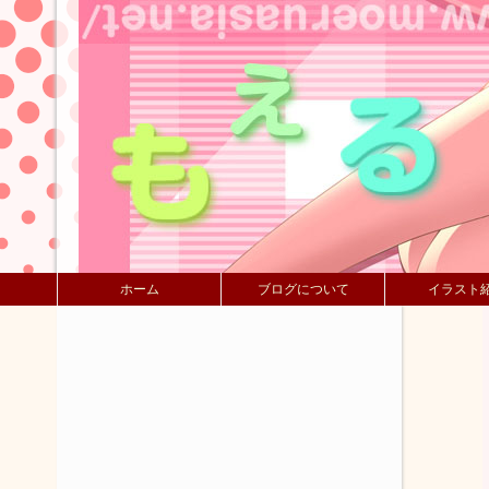
ホーム
ブログについて
イラスト