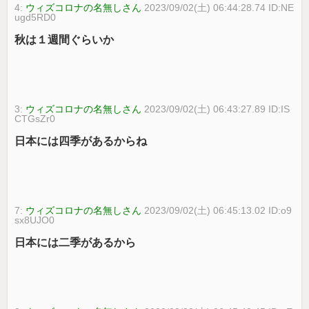
4:
ウィズコロナの名無しさん
2023/09/02(土) 06:44:28.74 ID:NE
ugd5RD0
秋は１週間ぐらいか
3:
ウィズコロナの名無しさん
2023/09/02(土) 06:43:27.89 ID:IS
CTGsZr0
日本には四季があるからね
7:
ウィズコロナの名無しさん
2023/09/02(土) 06:45:13.02 ID:o9
sx8UJO0
日本には二季があるから