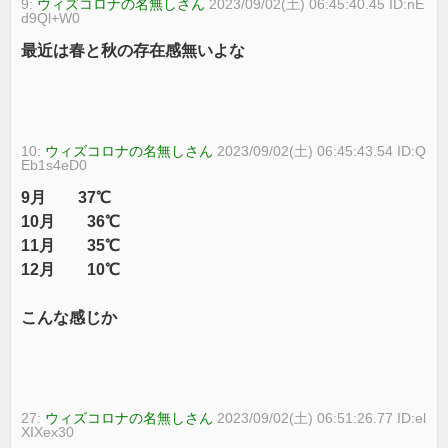
9:
ウィズコロナの名無しさん
2023/09/02(土) 06:45:40.45 ID:nE
d9Ql+W0
最近は春と秋の存在感無いよな
10:
ウィズコロナの名無しさん
2023/09/02(土) 06:45:43.54 ID:Q
Eb1s4eD0
9月 37℃
10月 36℃
11月 35℃
12月 10℃
こんな感じか
27:
ウィズコロナの名無しさん
2023/09/02(土) 06:51:26.77 ID:el
XIXex30