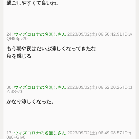
過ごしやすくて良いわ。
24:
ウィズコロナの名無しさん
2023/09/02(土) 06:50:42.91 ID:w
QH93pv20
もう朝や夜はだいぶ涼しくなってきたな
秋を感じる
30:
ウィズコロナの名無しさん
2023/09/02(土) 06:52:20.26 ID:cI
ZaIS+/0
かなり涼しくなった。
17:
ウィズコロナの名無しさん
2023/09/02(土) 06:49:08.57 ID:g
0s8+GIv0