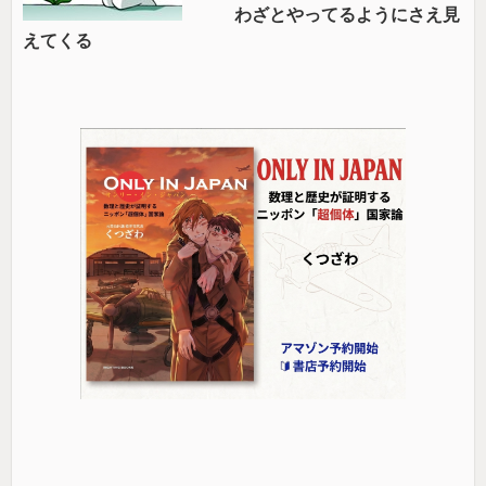
わざとやってるようにさえ見
えてくる