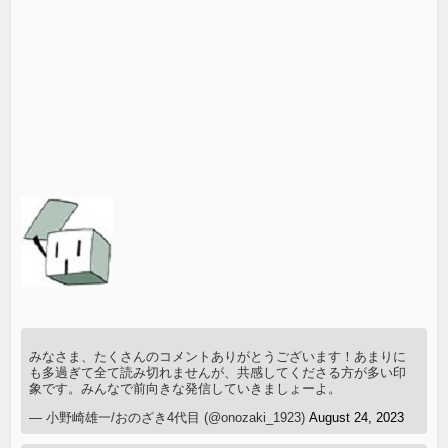
みなさま、たくさんのコメントありがとうございます！あまりに
も多過ぎて全て読み切れませんが、共感してくださる方が多い印
象です。みんなで前向きな発信していきましょーよ。
— 小野崎雄一/おのざき4代目 (@onozaki_1923)
August 24, 2023