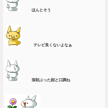
ほんとそう
テレビ良くないよなぁ
深刻ぶった顔と口調ね