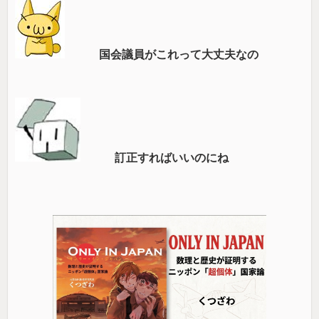
国会議員がこれって大丈夫なの
訂正すればいいのにね