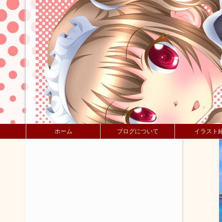
ホーム
ブログについて
イラスト