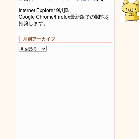
Internet Explorer 9以降、
Google Chrome/Firefox最新版での閲覧を
推奨します。
月別アーカイブ