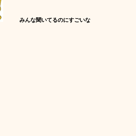
みんな聞いてるのにすごいな