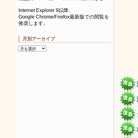
Internet Explorer 9以降、
Google Chrome/Firefox最新版での閲覧を
推奨します。
月別アーカイブ