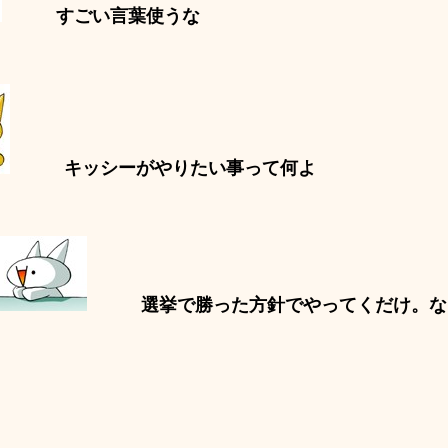
すごい言葉使うな
キッシーがやりたい事って何よ
選挙で勝った方針でやってくだけ。な