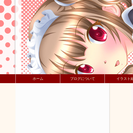
ホーム
ブログについて
イラスト