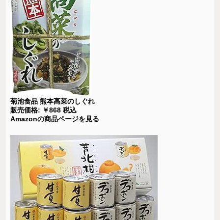
菊池食品 熊本高菜のしぐれ
販売価格: ￥868 税込
Amazonの商品ページを見る