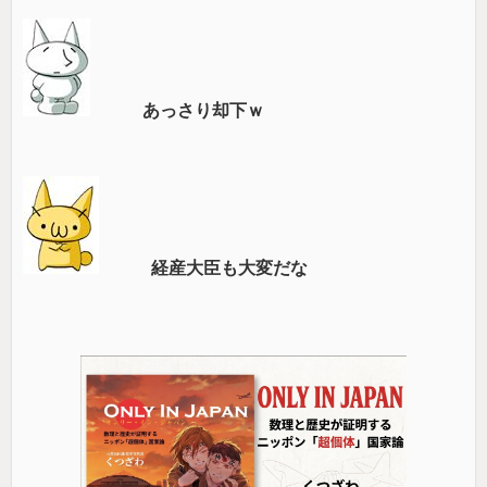
あっさり却下ｗ
経産大臣も大変だな