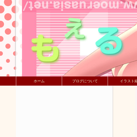
ホーム
ブログについて
イラスト