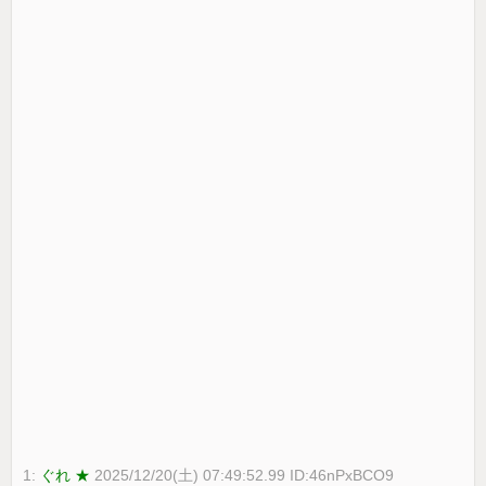
1:
ぐれ ★
2025/12/20(土) 07:49:52.99 ID:46nPxBCO9