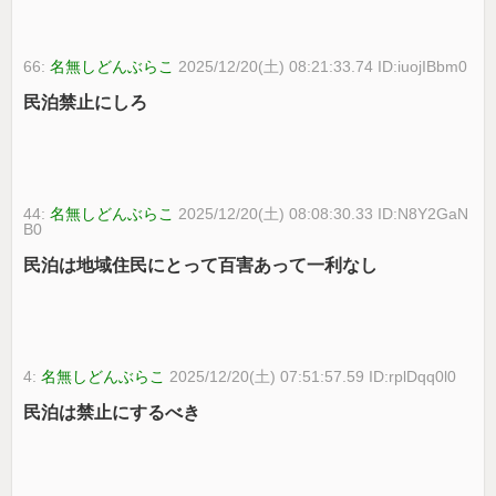
66:
名無しどんぶらこ
2025/12/20(土) 08:21:33.74 ID:iuojIBbm0
民泊禁止にしろ
44:
名無しどんぶらこ
2025/12/20(土) 08:08:30.33 ID:N8Y2GaN
B0
民泊は地域住民にとって百害あって一利なし
4:
名無しどんぶらこ
2025/12/20(土) 07:51:57.59 ID:rplDqq0l0
民泊は禁止にするべき