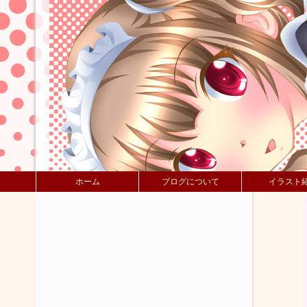
ホーム
ブログについて
イラスト