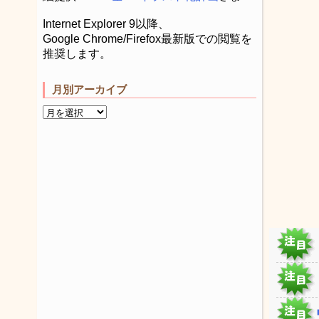
Internet Explorer 9以降、
Google Chrome/Firefox最新版での閲覧を
推奨します。
月別アーカイブ