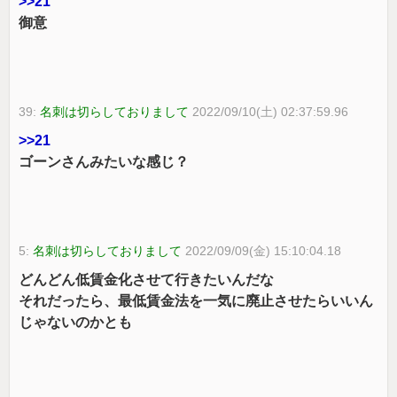
>>21
御意
39:
名刺は切らしておりまして
2022/09/10(土) 02:37:59.96
>>21
ゴーンさんみたいな感じ？
5:
名刺は切らしておりまして
2022/09/09(金) 15:10:04.18
どんどん低賃金化させて行きたいんだな
それだったら、最低賃金法を一気に廃止させたらいいん
じゃないのかとも