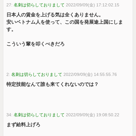
27:
名刺は切らしておりまして
2022/09/09(金) 17:12:02.15
日本人の賃金を上げる気は全くありません。
安いベトナム人を使って、この国を発展途上国にしま
す。
こういう輩を叩くべきだろ
2:
名刺は切らしておりまして
2022/09/09(金) 14:55:55.76
特定技能なんて誰も来てくれないのでは？
34:
名刺は切らしておりまして
2022/09/09(金) 19:08:50.22
まず給料上げろ