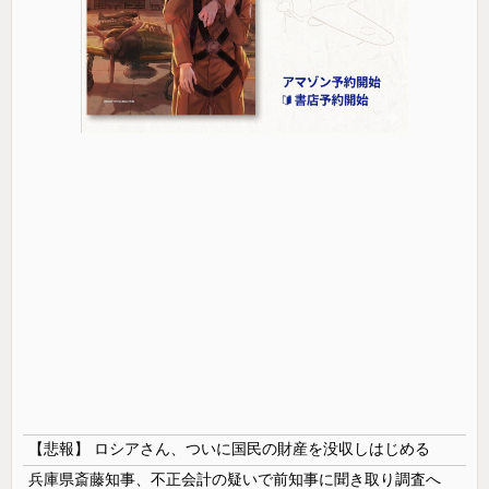
【悲報】 ロシアさん、ついに国民の財産を没収しはじめる
兵庫県斎藤知事、不正会計の疑いで前知事に聞き取り調査へ