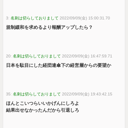
3:
名刺は切らしておりまして
2022/09/09(金) 15:00:31.70
規制緩和を求めるより報酬アップしたら？
20:
名刺は切らしておりまして
2022/09/09(金) 16:47:59.71
日本を駄目にした経団連傘下の経営層からの要望か
35:
名刺は切らしておりまして
2022/09/09(金) 19:43:42.15
ほんとこいつらいいかげんにしろよ
結果出せなかったんだから引退しろ