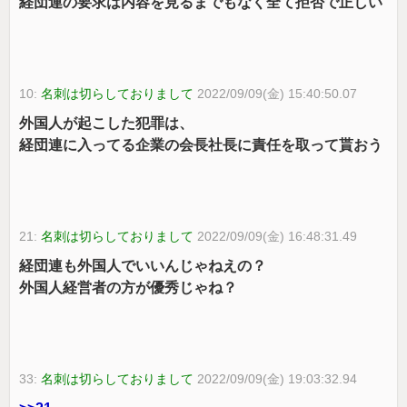
経団連の要求は内容を見るまでもなく全て拒否で正しい
10:
名刺は切らしておりまして
2022/09/09(金) 15:40:50.07
外国人が起こした犯罪は、
経団連に入ってる企業の会長社長に責任を取って貰おう
21:
名刺は切らしておりまして
2022/09/09(金) 16:48:31.49
経団連も外国人でいいんじゃねえの？
外国人経営者の方が優秀じゃね？
33:
名刺は切らしておりまして
2022/09/09(金) 19:03:32.94