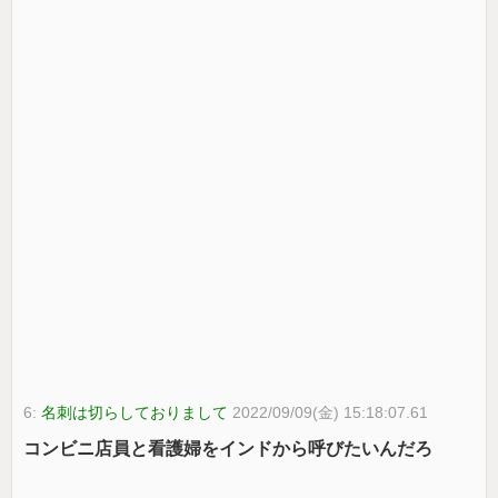
6:
名刺は切らしておりまして
2022/09/09(金) 15:18:07.61
コンビニ店員と看護婦をインドから呼びたいんだろ