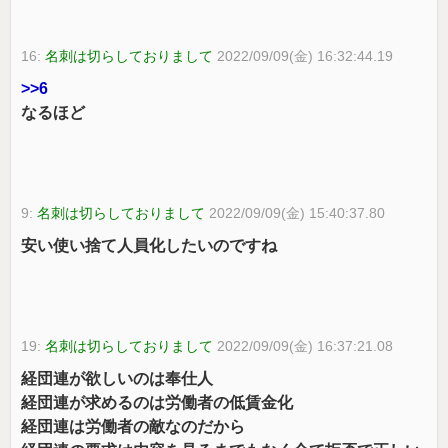
16:
名刺は切らしておりまして
2022/09/09(金) 16:32:44.19
>>6
なるほど
9:
名刺は切らしておりまして
2022/09/09(金) 15:40:37.80
安い使い捨て人員化したいのですね
19:
名刺は切らしておりまして
2022/09/09(金) 16:37:21.08
経団連が欲しいのは奉仕人
経団連が求めるのは労働者の低賃金化
経団連は労働者の敵なのだから