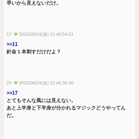
早いから見えないだけ。
17:
Ψ
2022/06/24(金) 21:40:54.51
>>11
針金１本刺すだけだよ？
23:
Ψ
2022/06/24(金) 22:46:30.40
>>17
とてもそんな風には見えない。
あと上半身と下半身が分かれるマジックどうやってん
だ。