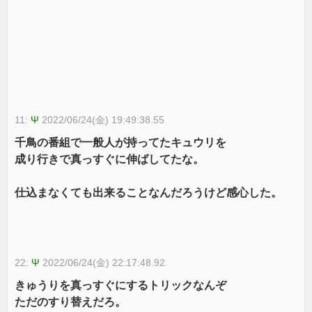
11:
Ψ
2022/06/24(金) 19:49:38.55
千鳥の番組で一般人が持ってたキュウリを
成り行きで真っすぐに伸ばしてたな。
仕込まなくても出来ることなんだろうけど感心した。
22:
Ψ
2022/06/24(金) 22:17:48.92
きゅうりを真っすぐにするトリックなんぞ
ただのすり替えだろ。