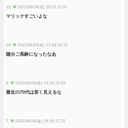
15:
Ψ
2022/06/24(金) 20:51:12.67
マリックすごいよな
18:
Ψ
2022/06/24(金) 21:58:10.32
随分ご高齢になったなあ
6:
Ψ
2022/06/24(金) 19:25:23.83
最近の70代は若く見えるな
7:
Ψ
2022/06/24(金) 19:39:37.22