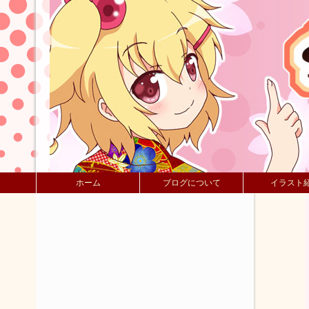
ホーム
ブログについて
イラスト