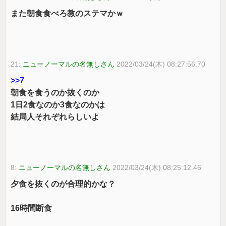
また朝食食べろ教のステマかｗ
21:
ニューノーマルの名無しさん
2022/03/24(木) 08:27:56.70
>>7
朝食を食うのか抜くのか
1日2食なのか3食なのかは
結局人それぞれらしいよ
8:
ニューノーマルの名無しさん
2022/03/24(木) 08:25:12.46
夕食を抜くのが合理的かな？
16時間断食