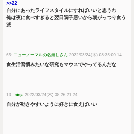
>>22
自分にあったライフスタイルにすればいいと思うわ
俺は夜に食べすぎると翌日調子悪いから朝がっつり食う
派
65:
ニューノーマルの名無しさん
2022/03/24(木) 08:35:00.14
食生活習慣みたいな研究もマウスでやってるんだな
13:
!ninja
2022/03/24(木) 08:26:21.24
自分が動きやすいように好きに食えばいい