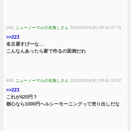
244:
ニューノーマルの名無しさん
2022/03/24(木) 09:02:07.76
>>223
名古屋すげーな…
こんなんあったら家で作るの面倒だわ
490:
ニューノーマルの名無しさん
2022/03/24(木) 09:41:33.97
>>223
これが420円？
都心なら1000円ヘルシーモーニングって売り出しだな