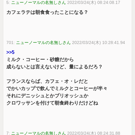
5:
ニューノーマルの名無しさん
2022/03/24(木) 08:24:08.17
カフェラテは朝食食ったことになる？
701:
ニューノーマルの名無しさん
2022/03/24(木) 10:28:41.94
>>5
ミルク・コーヒー・砂糖だから
成らないとは言えないけど、量によるだろ？
フランスならば、カフェ・オ・レだと
でかいカップで飲んでミルクとコーヒーが半々
それにデニッシュとかブリオッシュか
クロワッサンを付けて朝食終わりだけどね
7:
ニューノーマルの名無しさん
2022/03/24(木) 08:24:31.88