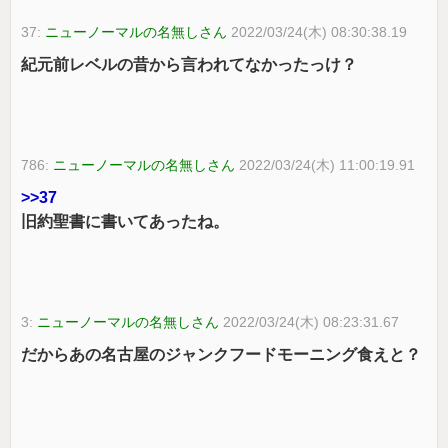
37:
ニューノーマルの名無しさん
2022/03/24(木) 08:30:38.19
紀元前レベルの昔から言われてなかったっけ？
786:
ニューノーマルの名無しさん
2022/03/24(木) 11:00:19.91
>>37
旧約聖書に書いてあったね。
3:
ニューノーマルの名無しさん
2022/03/24(木) 08:23:31.67
だからあの名古屋のジャンクフードモーニング食えと？