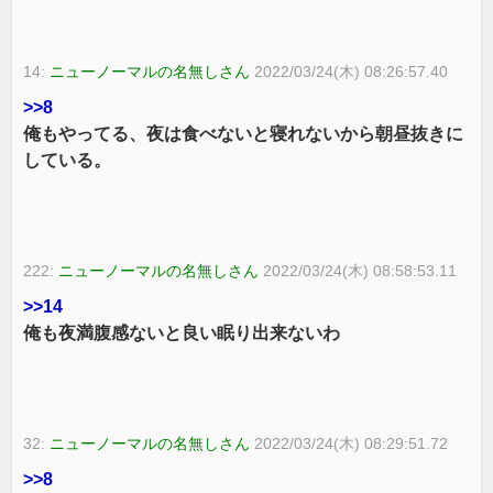
14:
ニューノーマルの名無しさん
2022/03/24(木) 08:26:57.40
>>8
俺もやってる、夜は食べないと寝れないから朝昼抜きに
している。
222:
ニューノーマルの名無しさん
2022/03/24(木) 08:58:53.11
>>14
俺も夜満腹感ないと良い眠り出来ないわ
32:
ニューノーマルの名無しさん
2022/03/24(木) 08:29:51.72
>>8