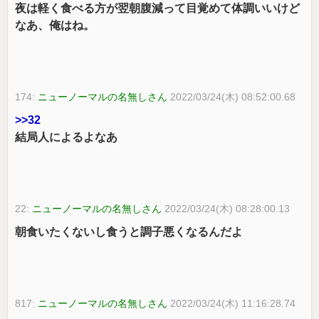
夜は軽く食べる方が翌朝腹減って目覚めて体調いいけど
なあ、俺はね。
174:
ニューノーマルの名無しさん
2022/03/24(木) 08:52:00.68
>>32
結局人によるよなあ
22:
ニューノーマルの名無しさん
2022/03/24(木) 08:28:00.13
朝食いたくないし食うと調子悪くなるんだよ
817:
ニューノーマルの名無しさん
2022/03/24(木) 11:16:28.74