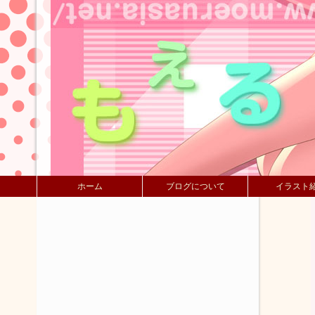
ホーム
ブログについて
イラスト