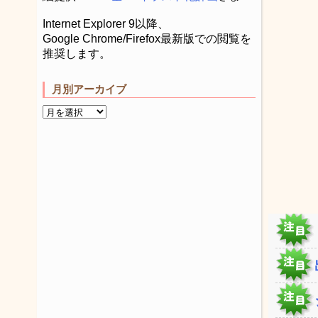
Internet Explorer 9以降、
Google Chrome/Firefox最新版での閲覧を
推奨します。
月別アーカイブ