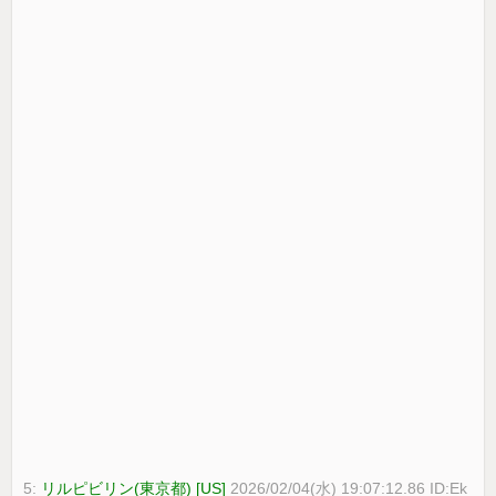
5:
リルピビリン(東京都) [US]
2026/02/04(水) 19:07:12.86 ID:Ek