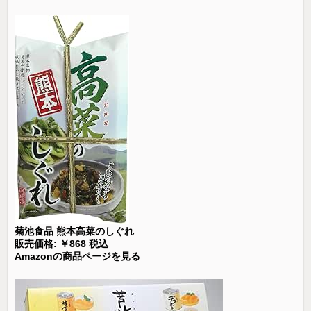
菊池食品 熊本高菜のしぐれ
販売価格: ￥868 税込
Amazonの商品ページを見る