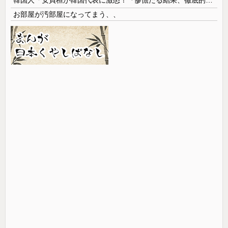
お部屋が汚部屋になってまう、、