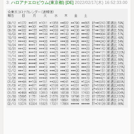
3:
ハロアナエロビウム(東京都) [DE]
2022/02/17(木) 16:52:33.00