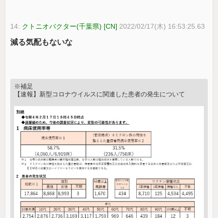
14:
クトニオバクター(千葉県) [CN]
2022/02/17(木) 16:53:25.63
減る気配もないな
※補足
【速報】新型コロナウイルスに関連した患者の発生について