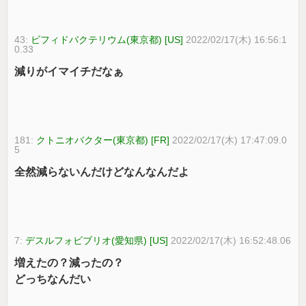
43:
ビフィドバクテリウム(東京都) [US]
2022/02/17(木) 16:56:1
0.33
減りがイマイチだなぁ
181:
クトニオバクター(東京都) [FR]
2022/02/17(木) 17:47:09.0
5
全然減らないんだけどなんなんだよ
7:
デスルフォビブリオ(愛知県) [US]
2022/02/17(木) 16:52:48.06
増えたの？減ったの？
どっちなんだい