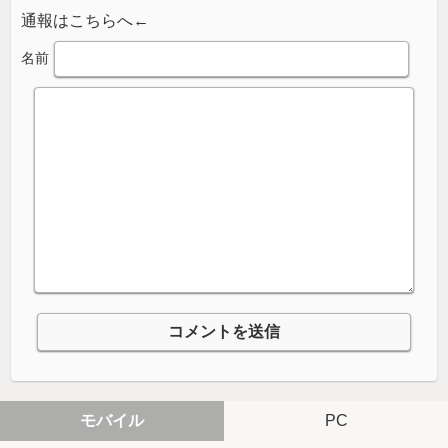
通報はこちらへ←
名前
モバイル
PC