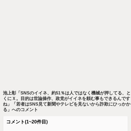
池上彰「SNSのイイネ、約51％は人ではなく機械が押してる、と
くにＸ。目的は世論操作、政党がイイネを頼む事もできるんです
ね」「若者はSNS見て新聞やテレビを見ないから詐欺にひっかか
る」
へのコメント
コメント
(1~20件目)