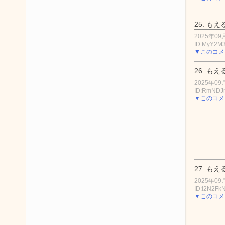
25.
もえ
2025年09月
ID:MyY2M
▼このコメ
26.
もえ
2025年09月
ID:RmNDJ
▼このコメ
27.
もえ
2025年09月
ID:I2N2Fk
▼このコメ