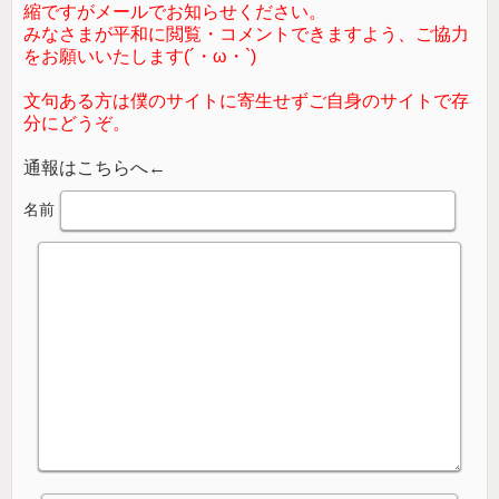
縮ですがメールでお知らせください。
みなさまが平和に閲覧・コメントできますよう、ご協力
をお願いいたします(´・ω・`)
文句ある方は僕のサイトに寄生せずご自身のサイトで存
分にどうぞ。
通報はこちらへ←
名前