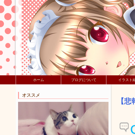
ホーム
ブログについて
イラスト
オススメ
【悲