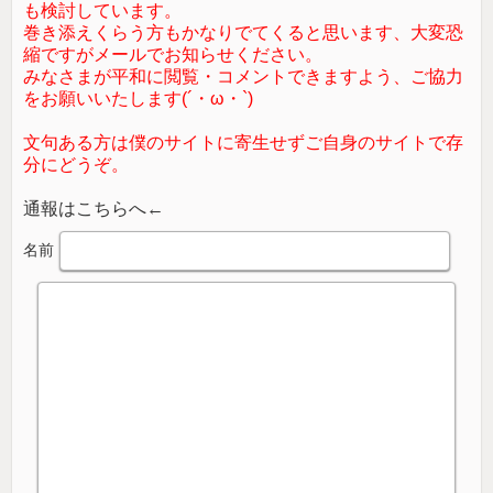
も検討しています。
巻き添えくらう方もかなりでてくると思います、大変恐
縮ですがメールでお知らせください。
みなさまが平和に閲覧・コメントできますよう、ご協力
をお願いいたします(´・ω・`)
文句ある方は僕のサイトに寄生せずご自身のサイトで存
分にどうぞ。
通報はこちらへ←
名前