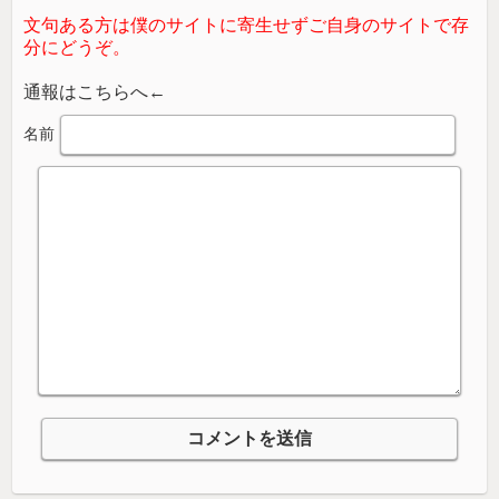
文句ある方は僕のサイトに寄生せずご自身のサイトで存
分にどうぞ。
通報はこちらへ←
名前