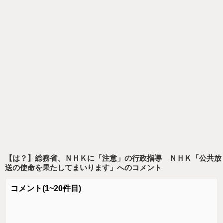
【は？】総務省、ＮＨＫに「注意」の行政指導 ＮＨＫ「公共放
送の使命を果たしてまいります」
へのコメント
コメント
(1~20件目)