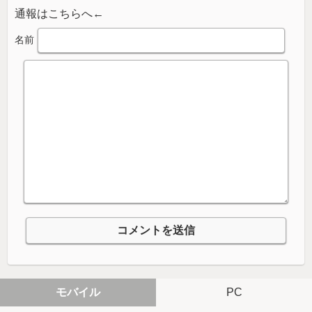
通報はこちらへ←
名前
モバイル
PC